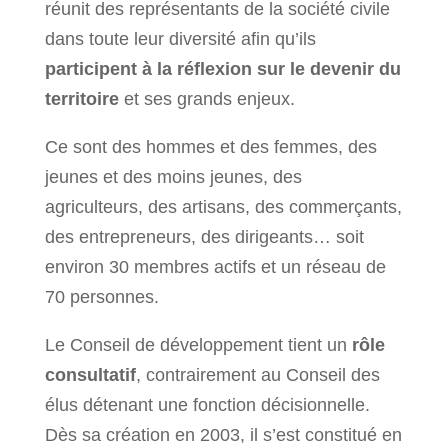
réunit des représentants de la société civile
dans toute leur diversité afin qu’ils
participent à la réflexion sur le devenir du
territoire
et ses grands enjeux.
​Ce sont des hommes et des femmes, des
jeunes et des moins jeunes, des
agriculteurs, des artisans, des commerçants,
des entrepreneurs, des dirigeants… soit
environ 30 membres actifs et un réseau de
70 personnes.
​Le Conseil de développement tient un
rôle
consultatif
, contrairement au Conseil des
élus détenant une fonction décisionnelle.
Dès sa création en 2003, il s’est constitué en