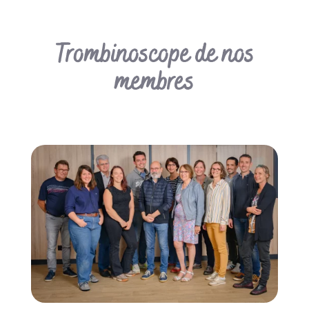
Trombinoscope de nos
membres