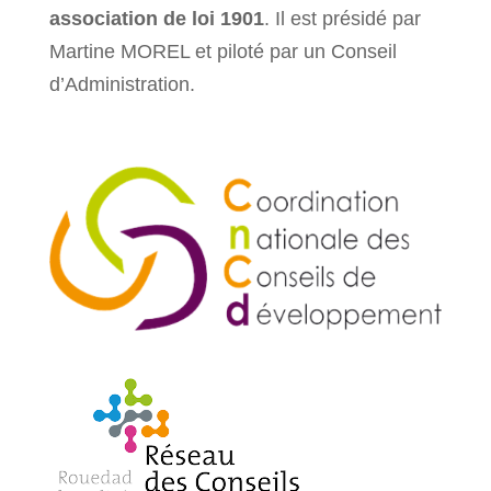
association de loi 1901
. Il est présidé par
Martine MOREL et piloté par un Conseil
d’Administration.