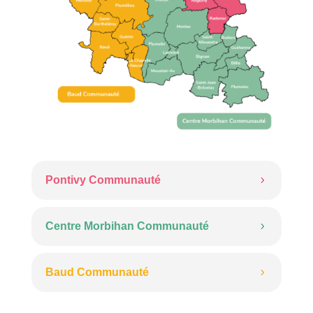
Pontivy Communauté
Centre Morbihan Communauté
Baud Communauté