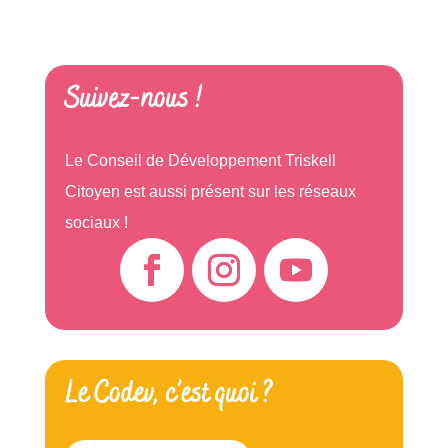
Suivez-nous !
Le Conseil de Développement Triskell
Citoyen est aussi présent sur les réseaux
sociaux !
Le Codev, c’est quoi ?