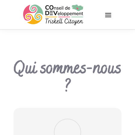
Qui sommes-nous
?