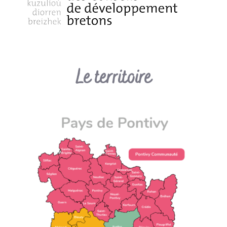
Le territoire