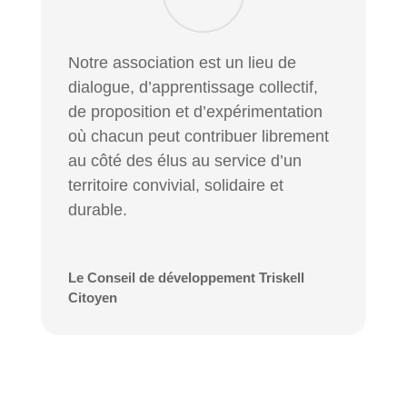
Notre association est un lieu de
dialogue, d’apprentissage collectif,
de proposition et d’expérimentation
où chacun peut contribuer librement
au côté des élus au service d’un
territoire convivial, solidaire et
durable.
Le Conseil de développement Triskell
Citoyen