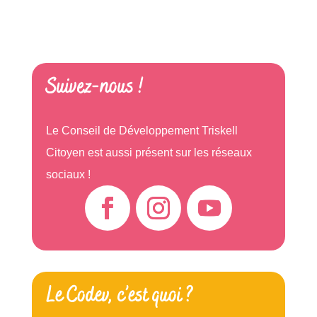
Suivez-nous !
Le Conseil de Développement Triskell
Citoyen est aussi présent sur les réseaux
sociaux !
Le Codev, c’est quoi ?