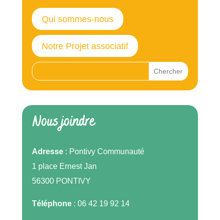
Qui sommes-nous
Notre Projet associatif
Nous joindre
Adresse
: Pontivy Communauté
1 place Ernest Jan
56300 PONTIVY
Téléphone
: 06 42 19 92 14