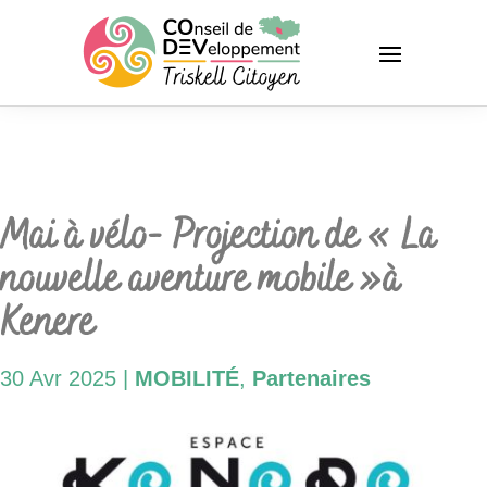
Mai à vélo- Projection de « La
nouvelle aventure mobile »à
Kenere
30 Avr 2025
|
MOBILITÉ
,
Partenaires