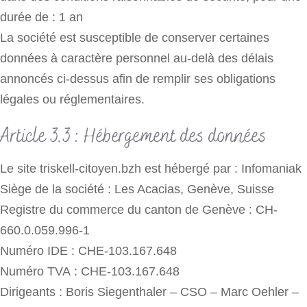
durée de : 1 an
La société est susceptible de conserver certaines
données à caractère personnel au-delà des délais
annoncés ci-dessus afin de remplir ses obligations
légales ou réglementaires.
Article 3.3 : Hébergement des données
Le site triskell-citoyen.bzh est hébergé par : Infomaniak
Siège de la société : Les Acacias, Genève, Suisse
Registre du commerce du canton de Genève : CH-
660.0.059.996-1
Numéro IDE : CHE-103.167.648
Numéro TVA : CHE-103.167.648
Dirigeants : Boris Siegenthaler – CSO – Marc Oehler –