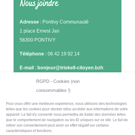
Nous joindre
Adresse
: Pontivy Communauté
1 place Ernest Jan
56300 PONTIVY
Téléphone
: 06 42 19 92 14
E-mail
:
bonjour@triskell-citoyen.bzh
RGPD - Cookies (non
consommables !)
Pour vous offrir une meilleure expérience, nous utilisons des technologies
telles que les cookies pour stocker et/ou accéder aux informations de votre
appareil. Le fait d'y consentir nous permettra de traiter des données telles
que le comportement de navigation ou les ID uniques sur ce site. Le fait de
retirer son consentement peut avoir un effet négatif sur certains
caractéristiques et fonctions.