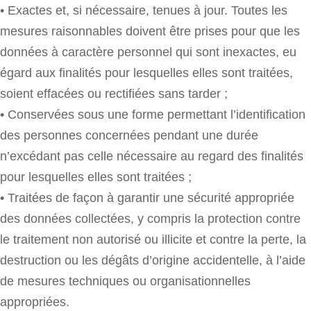
• Exactes et, si nécessaire, tenues à jour. Toutes les
mesures raisonnables doivent être prises pour que les
données à caractère personnel qui sont inexactes, eu
égard aux finalités pour lesquelles elles sont traitées,
soient effacées ou rectifiées sans tarder ;
• Conservées sous une forme permettant l’identification
des personnes concernées pendant une durée
n’excédant pas celle nécessaire au regard des finalités
pour lesquelles elles sont traitées ;
• Traitées de façon à garantir une sécurité appropriée
des données collectées, y compris la protection contre
le traitement non autorisé ou illicite et contre la perte, la
destruction ou les dégâts d’origine accidentelle, à l’aide
de mesures techniques ou organisationnelles
appropriées.