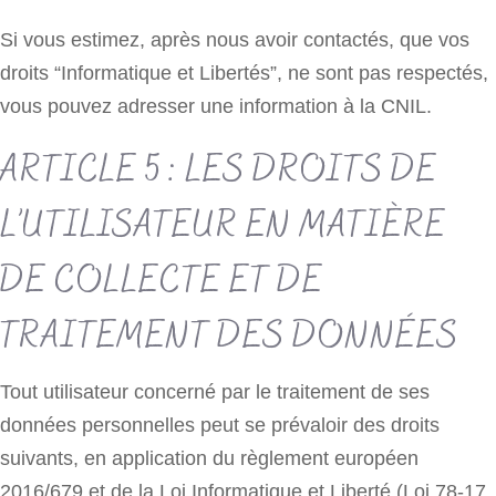
Si vous estimez, après nous avoir contactés, que vos
droits “Informatique et Libertés”, ne sont pas respectés,
vous pouvez adresser une information à la CNIL.
ARTICLE 5 : LES DROITS DE
L’UTILISATEUR EN MATIÈRE
DE COLLECTE ET DE
TRAITEMENT DES DONNÉES
Tout utilisateur concerné par le traitement de ses
données personnelles peut se prévaloir des droits
suivants, en application du règlement européen
2016/679 et de la Loi Informatique et Liberté (Loi 78-17