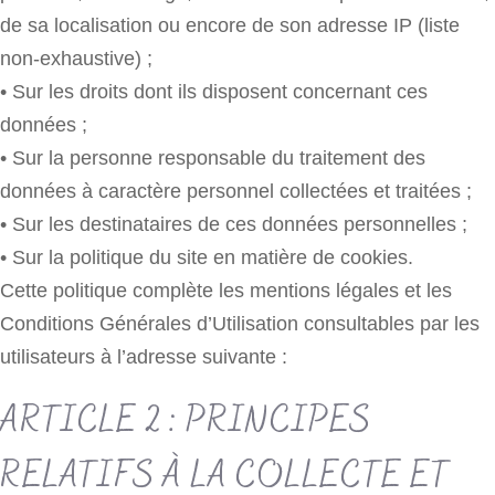
de sa localisation ou encore de son adresse IP (liste
non-exhaustive) ;
• Sur les droits dont ils disposent concernant ces
données ;
• Sur la personne responsable du traitement des
données à caractère personnel collectées et traitées ;
• Sur les destinataires de ces données personnelles ;
• Sur la politique du site en matière de cookies.
Cette politique complète les mentions légales et les
Conditions Générales d’Utilisation consultables par les
utilisateurs à l’adresse suivante :
ARTICLE 2 : PRINCIPES
RELATIFS À LA COLLECTE ET