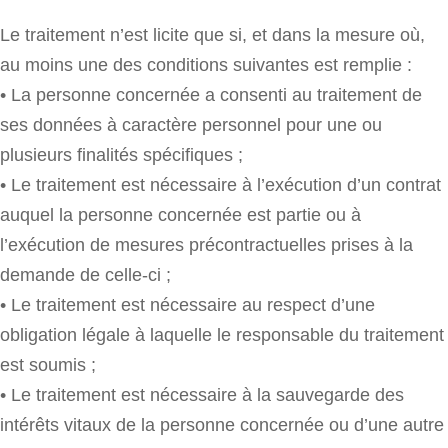
Le traitement n’est licite que si, et dans la mesure où,
au moins une des conditions suivantes est remplie :
• La personne concernée a consenti au traitement de
ses données à caractère personnel pour une ou
plusieurs finalités spécifiques ;
• Le traitement est nécessaire à l’exécution d’un contrat
auquel la personne concernée est partie ou à
l’exécution de mesures précontractuelles prises à la
demande de celle-ci ;
• Le traitement est nécessaire au respect d’une
obligation légale à laquelle le responsable du traitement
est soumis ;
• Le traitement est nécessaire à la sauvegarde des
intérêts vitaux de la personne concernée ou d’une autre