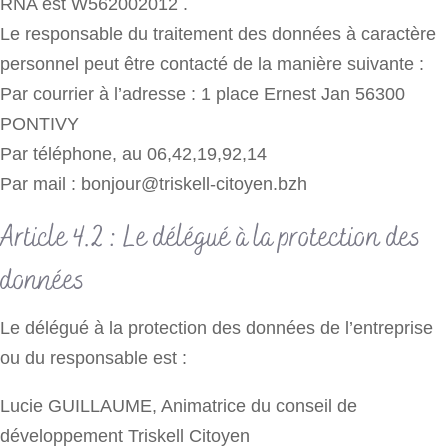
RNA est W562002012 .
Le responsable du traitement des données à caractère
personnel peut être contacté de la manière suivante :
Par courrier à l’adresse : 1 place Ernest Jan 56300
PONTIVY
Par téléphone, au 06,42,19,92,14
Par mail : bonjour@triskell-citoyen.bzh
Article 4.2 : Le délégué à la protection des
données
Le délégué à la protection des données de l’entreprise
ou du responsable est :
Lucie GUILLAUME, Animatrice du conseil de
développement Triskell Citoyen