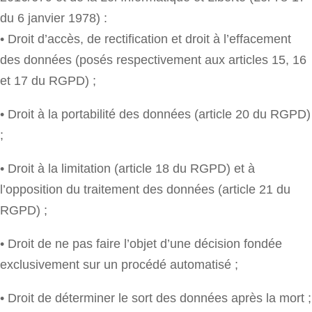
du 6 janvier 1978) :
• Droit d’accès, de rectification et droit à l’effacement
des données (posés respectivement aux articles 15, 16
et 17 du RGPD) ;
• Droit à la portabilité des données (article 20 du RGPD)
;
• Droit à la limitation (article 18 du RGPD) et à
l’opposition du traitement des données (article 21 du
RGPD) ;
• Droit de ne pas faire l’objet d’une décision fondée
exclusivement sur un procédé automatisé ;
• Droit de déterminer le sort des données après la mort ;