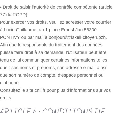
• Droit de saisir l’autorité de contrôle compétente (article
77 du RGPD).
Pour exercer vos droits, veuillez adresser votre courrier
à Lucie Guillaume, au 1 place Ernest Jan 56300
PONTIVY ou par mail à bonjour@triskell-citoyen.bzh.
Afin que le responsable du traitement des données
puisse faire droit à sa demande, l’utilisateur peut être
tenu de lui communiquer certaines informations telles
que : ses noms et prénoms, son adresse e-mail ainsi
que son numéro de compte, d’espace personnel ou
d’abonné.
Consultez le site cnil.fr pour plus d’informations sur vos
droits.
ARTICLE 6 : CONDITIONS DE