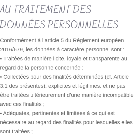
AU TRAITEMENT DES
DONNÉES PERSONNELLES
Conformément à l’article 5 du Règlement européen
2016/679, les données à caractère personnel sont :
• Traitées de manière licite, loyale et transparente au
regard de la personne concernée ;
• Collectées pour des finalités déterminées (cf. Article
3.1 des présentes), explicites et légitimes, et ne pas
être traitées ultérieurement d’une manière incompatible
avec ces finalités ;
• Adéquates, pertinentes et limitées à ce qui est
nécessaire au regard des finalités pour lesquelles elles
sont traitées ;