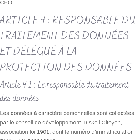
CEO
ARTICLE 4 : RESPONSABLE DU
TRAITEMENT DES DONNÉES
ET DÉLÉGUÉ À LA
PROTECTION DES DONNÉES
Article 4.1 : Le responsable du traitement
des données
Les données à caractère personnelles sont collectées
par le conseil de développement Triskell Citoyen,
association loi 1901, dont le numéro d’immatriculation