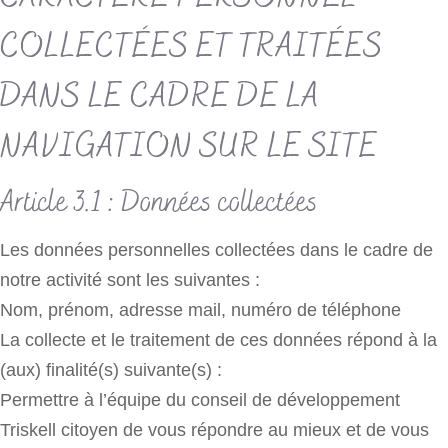
COLLECTÉES ET TRAITÉES
DANS LE CADRE DE LA
NAVIGATION SUR LE SITE
Article 3.1 : Données collectées
Les données personnelles collectées dans le cadre de
notre activité sont les suivantes :
Nom, prénom, adresse mail, numéro de téléphone
La collecte et le traitement de ces données répond à la
(aux) finalité(s) suivante(s) :
Permettre à l’équipe du conseil de développement
Triskell citoyen de vous répondre au mieux et de vous