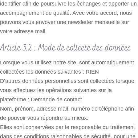
identifier afin de poursuivre les échanges et apporter un
accompagnement de qualité. Avec votre accord, nous
pouvons vous envoyer une newsletter mensuelle sur
votre adresse mail.
Article 3.2 : Mode de collecte des données
Lorsque vous utilisez notre site, sont automatiquement
collectées les données suivantes : RIEN
D’autres données personnelles sont collectées lorsque
vous effectuez les opérations suivantes sur la
plateforme : Demande de contact
Nom, prénom, adresse mail, numéro de téléphone afin
de pouvoir vous répondre au mieux.
Elles sont conservées par le responsable du traitement
dans des conditions raisonnables de sécurité, pour une