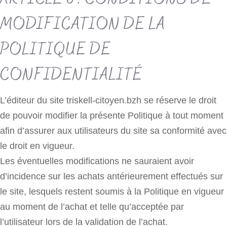
MODIFICATION DE LA
POLITIQUE DE
CONFIDENTIALITÉ
L’éditeur du site triskell-citoyen.bzh se réserve le droit
de pouvoir modifier la présente Politique à tout moment
afin d’assurer aux utilisateurs du site sa conformité avec
le droit en vigueur.
Les éventuelles modifications ne sauraient avoir
d’incidence sur les achats antérieurement effectués sur
le site, lesquels restent soumis à la Politique en vigueur
au moment de l’achat et telle qu’acceptée par
l’utilisateur lors de la validation de l’achat.