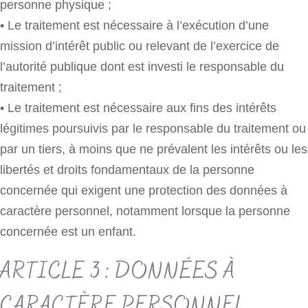
personne physique ;
• Le traitement est nécessaire à l’exécution d’une
mission d’intérêt public ou relevant de l’exercice de
l’autorité publique dont est investi le responsable du
traitement ;
• Le traitement est nécessaire aux fins des intérêts
légitimes poursuivis par le responsable du traitement ou
par un tiers, à moins que ne prévalent les intérêts ou les
libertés et droits fondamentaux de la personne
concernée qui exigent une protection des données à
caractère personnel, notamment lorsque la personne
concernée est un enfant.
ARTICLE 3 : DONNÉES À
CARACTÈRE PERSONNEL