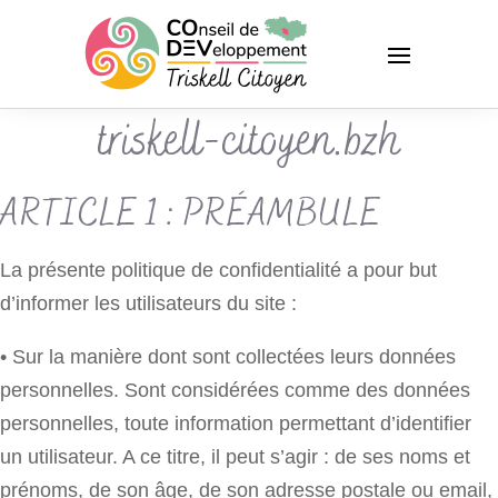
triskell-citoyen.bzh
ARTICLE 1 : PRÉAMBULE
La présente politique de confidentialité a pour but
d’informer les utilisateurs du site :
• Sur la manière dont sont collectées leurs données
personnelles. Sont considérées comme des données
personnelles, toute information permettant d’identifier
un utilisateur. A ce titre, il peut s’agir : de ses noms et
prénoms, de son âge, de son adresse postale ou email,