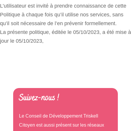
L’utilisateur est invité à prendre connaissance de cette
Politique à chaque fois qu’il utilise nos services, sans
qu’il soit nécessaire de l’en prévenir formellement.
La présente politique, éditée le 05/10/2023, a été mise à
jour le 05/10/2023,
Suivez-nous !
Le Conseil de Développement Triskell
Citoyen est aussi présent sur les réseaux