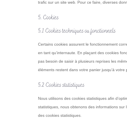
trafic sur un site web. Pour ce faire, diverses do
5. Cookies
5.1 Cookies techniques ou fonctionnels
Certains cookies assurent le fonctionnement corre
en tant qu’internaute. En plaçant des cookies fonct
pas besoin de saisir à plusieurs reprises les même
éléments restent dans votre panier jusqu’à votr
5.2 Cookies statistiques
Nous utilisons des cookies statistiques afin d’opt
statistiques, nous obtenons des informations sur 
des cookies statistiques.