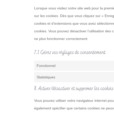
Lorsque vous visitez notre site web pour la premi
sur les cookies. Dès que vous cliquez sur « Enregi
cookies et d’extensions que vous avez sélectionné
cookies. Vous pouvez désactiver l’utilisation des 
ne plus fonctionner correctement.
7.1 Gérez vos réglages de consentement
Fonctionnel
Statistiques
8. Activer/désactiver et supprimer les cookies
Vous pouvez utiliser votre navigateur internet 
également spécifier que certains cookies ne peuve